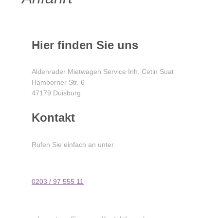
Hier finden Sie uns
Aldenrader Mietwagen Service Inh. Cetin Suat
Hamborner Str. 6
47179 Duisburg
Kontakt
Rufen Sie einfach an unter
0203 / 97 555 11